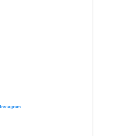
 Instagram