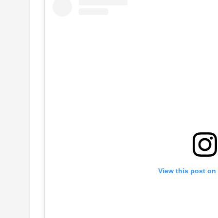
View this post on