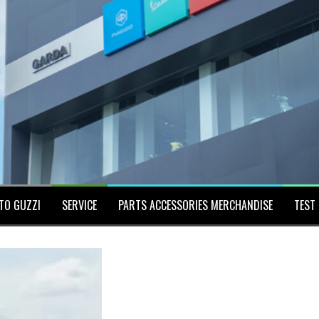
TO GUZZI
SERVICE
PARTS ACCESSORIES MERCHANDISE
TEST 