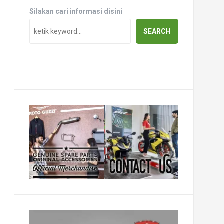
Silakan cari informasi disini
SEARCH