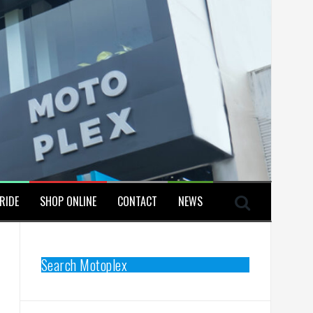
RIDE
SHOP ONLINE
CONTACT
NEWS
Search Motoplex