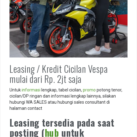
Leasing / Kredit Cicilan Vespa
mulai dari Rp. 2jt saja
Untuk
informasi
lengkap, tabel cicilan,
promo
potong tenor,
cicilan/DP ringan dan informasi lengkap lainnya, silakan
hubungi WA SALES atau hubungi sales consultant di
halaman contact
Leasing tersedia pada saat
posting (
hub
untuk