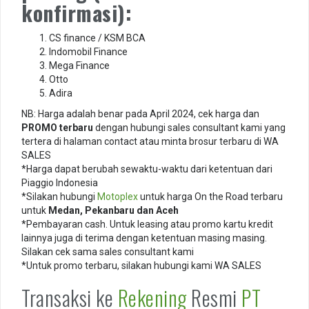
konfirmasi):
CS finance / KSM BCA
Indomobil Finance
Mega Finance
Otto
Adira
NB: Harga adalah benar pada April 2024, cek harga dan
PROMO terbaru
dengan hubungi sales consultant kami yang
tertera di halaman contact atau minta brosur terbaru di WA
SALES
*Harga dapat berubah sewaktu-waktu dari ketentuan dari
Piaggio Indonesia
*Silakan hubungi
Motoplex
untuk harga On the Road terbaru
untuk
Medan, Pekanbaru dan Aceh
*Pembayaran cash. Untuk leasing atau promo kartu kredit
lainnya juga di terima dengan ketentuan masing masing.
Silakan cek sama sales consultant kami
*Untuk promo terbaru, silakan hubungi kami WA SALES
Transaksi ke
Rekening
Resmi
PT