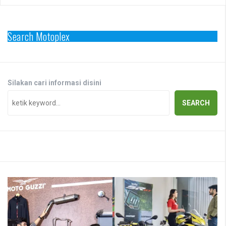
Search Motoplex
Silakan cari informasi disini
SEARCH