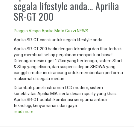
segala lifestyle anda… Aprilia
SR-GT 200
Piaggio
Vespa
Aprilia
Moto Guzzi
NEWS
:
Aprilia SR-GT cocok untuk segala lifestyle anda…
Aprilia SR-GT 200 hadir dengan teknologi dan fitur terbaik
yang membuat setiap perjalanan menjadi luar biasa!
Ditenagai mesin i-get 174cc yang bertenaga, sistem Start
& Stop yang efisien, dan suspensi depan SHOWA yang
canggih, motor ini dirancang untuk memberikan performa
maksimal di segala medan.
Ditambah panel instrumen LCD modern, sistem
konektivitas Aprilia MIA, serta desain sporty yang khas,
Aprilia SR-GT adalah kombinasi sempurna antara
teknologi, kenyamanan, dan gaya.
read more