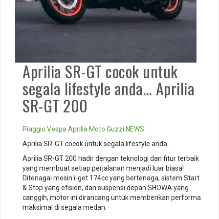
Aprilia SR-GT cocok untuk
segala lifestyle anda… Aprilia
SR-GT 200
Piaggio
Vespa
Aprilia
Moto Guzzi
NEWS
:
Aprilia SR-GT cocok untuk segala lifestyle anda…
Aprilia SR-GT 200 hadir dengan teknologi dan fitur terbaik
yang membuat setiap perjalanan menjadi luar biasa!
Ditenagai mesin i-get 174cc yang bertenaga, sistem Start
& Stop yang efisien, dan suspensi depan SHOWA yang
canggih, motor ini dirancang untuk memberikan performa
maksimal di segala medan.