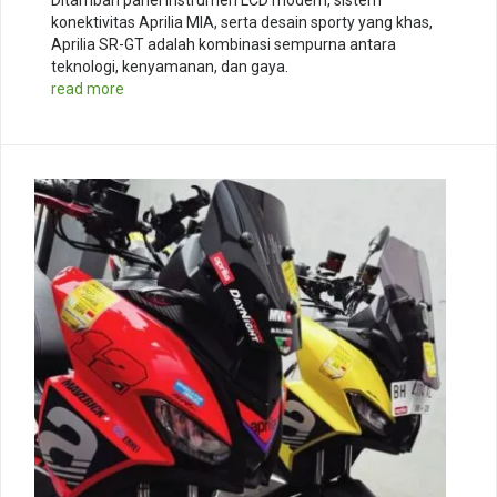
Ditambah panel instrumen LCD modern, sistem
konektivitas Aprilia MIA, serta desain sporty yang khas,
Aprilia SR-GT adalah kombinasi sempurna antara
teknologi, kenyamanan, dan gaya.
read more