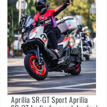
Aprilia SR-GT Sport Aprilia