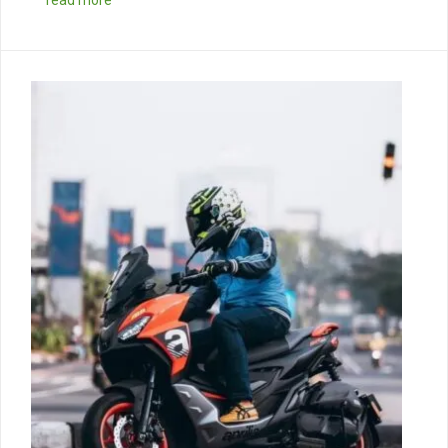
read more