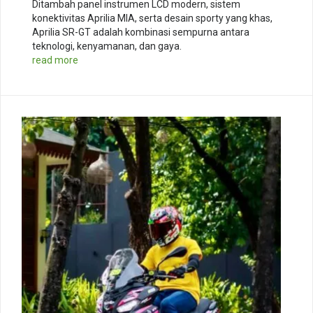
Ditambah panel instrumen LCD modern, sistem
konektivitas Aprilia MIA, serta desain sporty yang khas,
Aprilia SR-GT adalah kombinasi sempurna antara
teknologi, kenyamanan, dan gaya.
read more