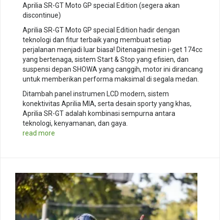
Aprilia SR-GT Moto GP special Edition (segera akan
discontinue)
Aprilia SR-GT Moto GP special Edition hadir dengan
teknologi dan fitur terbaik yang membuat setiap
perjalanan menjadi luar biasa! Ditenagai mesin i-get 174cc
yang bertenaga, sistem Start & Stop yang efisien, dan
suspensi depan SHOWA yang canggih, motor ini dirancang
untuk memberikan performa maksimal di segala medan.
Ditambah panel instrumen LCD modern, sistem
konektivitas Aprilia MIA, serta desain sporty yang khas,
Aprilia SR-GT adalah kombinasi sempurna antara
teknologi, kenyamanan, dan gaya.
read more