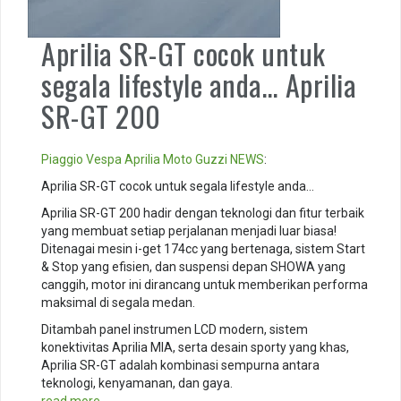
Aprilia SR-GT cocok untuk
segala lifestyle anda… Aprilia
SR-GT 200
Piaggio
Vespa
Aprilia
Moto Guzzi
NEWS
:
Aprilia SR-GT cocok untuk segala lifestyle anda…
Aprilia SR-GT 200 hadir dengan teknologi dan fitur terbaik
yang membuat setiap perjalanan menjadi luar biasa!
Ditenagai mesin i-get 174cc yang bertenaga, sistem Start
& Stop yang efisien, dan suspensi depan SHOWA yang
canggih, motor ini dirancang untuk memberikan performa
maksimal di segala medan.
Ditambah panel instrumen LCD modern, sistem
konektivitas Aprilia MIA, serta desain sporty yang khas,
Aprilia SR-GT adalah kombinasi sempurna antara
teknologi, kenyamanan, dan gaya.