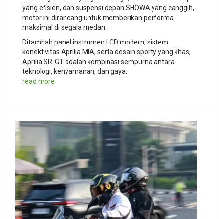
yang efisien, dan suspensi depan SHOWA yang canggih,
motor ini dirancang untuk memberikan performa
maksimal di segala medan.
Ditambah panel instrumen LCD modern, sistem
konektivitas Aprilia MIA, serta desain sporty yang khas,
Aprilia SR-GT adalah kombinasi sempurna antara
teknologi, kenyamanan, dan gaya.
read more