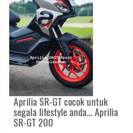
Aprilia SR-GT cocok untuk
segala lifestyle anda… Aprilia
SR-GT 200