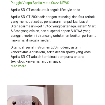
Piaggio
Vespa
Aprilia
Moto Guzzi
NEWS
:
Aprilia SR-GT cocok untuk segala lifestyle anda…
Aprilia SR-GT 200 hadir dengan teknologi dan fitur terbaik
yang membuat setiap perjalanan menjadi luar biasa!
Ditenagai mesin i-get 174cc yang bertenaga, sistem Start
& Stop yang efisien, dan suspensi depan SHOWA yang
canggih, motor ini dirancang untuk memberikan performa
maksimal di segala medan.
Ditambah panel instrumen LCD modern, sistem
konektivitas Aprilia MIA, serta desain sporty yang khas,
Aprilia SR-GT adalah kombinasi sempurna antara
teknologi, kenyamanan, dan gaya.
read more