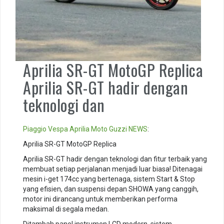
Aprilia SR-GT MotoGP Replica
Aprilia SR-GT hadir dengan
teknologi dan
Piaggio
Vespa
Aprilia
Moto Guzzi
NEWS
:
Aprilia SR-GT MotoGP Replica
Aprilia SR-GT hadir dengan teknologi dan fitur terbaik yang
membuat setiap perjalanan menjadi luar biasa! Ditenagai
mesin i-get 174cc yang bertenaga, sistem Start & Stop
yang efisien, dan suspensi depan SHOWA yang canggih,
motor ini dirancang untuk memberikan performa
maksimal di segala medan.