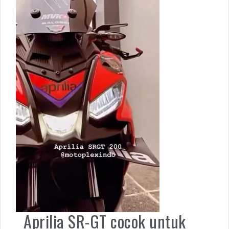
Aprilia SR-GT cocok untuk