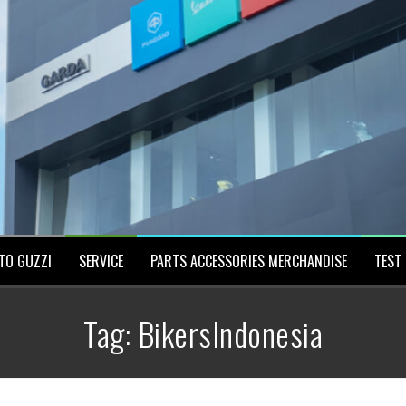
TO GUZZI
SERVICE
PARTS ACCESSORIES MERCHANDISE
TEST 
Tag:
BikersIndonesia