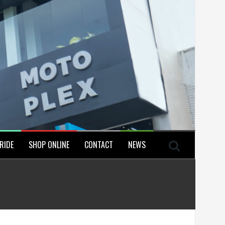
RIDE
SHOP ONLINE
CONTACT
NEWS