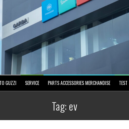
TO GUZZI
SERVICE
PARTS ACCESSORIES MERCHANDISE
TEST 
Tag:
ev