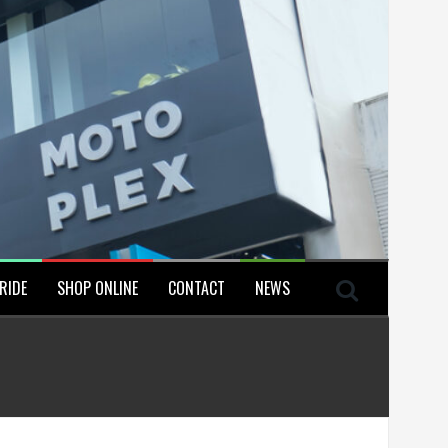
RIDE
SHOP ONLINE
CONTACT
NEWS