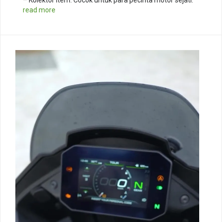
read more