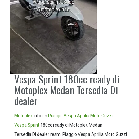
Vespa Sprint 180cc ready di
Motoplex Medan Tersedia Di
dealer
Motoplex
Info on
Piaggio
Vespa
Aprilia
Moto Guzzi
:
Vespa Sprint
180cc ready di Motoplex Medan
Tersedia Di dealer resmi Piaggio Vespa Aprilia Moto Guzzi