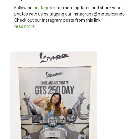
Follow our
instagram
for more updates and share your
photos with us by tagging our Instagram @motoplexindo
Check out our instagram posts from this link :
read more