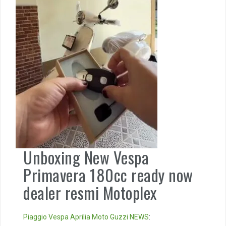
Unboxing New Vespa
Primavera 180cc ready now
dealer resmi Motoplex
Piaggio
Vespa
Aprilia
Moto Guzzi
NEWS
: