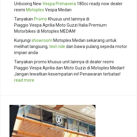
Unboxing New
Vespa Primavera
180cc ready now dealer
resmi
Motoplex
Vespa Medan
Tanyakan
Promo
Khusus unit lainnya di
Piaggio Vespa Aprilia Moto Guzzi Italia Premium
Motorbikes di Motoplex MEDAN!
Kunjungi
showroom
Motoplex Medan sekarang untuk
melihat langsung,
test ride
dan bawa pulang sepeda motor
impian anda.
Tanyakan promo khusus unit lainnya di dealer resmi
Piaggio Vespa Aprilia dan Moto Guzzi di Motoplex Medan!
Jangan lewatkan kesempatan ini! Penawaran terbatas!
read more