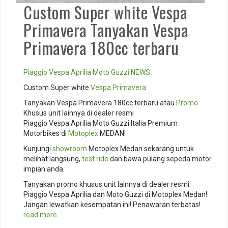
Custom Super white Vespa
Primavera Tanyakan Vespa
Primavera 180cc terbaru
Piaggio
Vespa
Aprilia
Moto Guzzi
NEWS
:
Custom Super white
Vespa Primavera
Tanyakan Vespa Primavera 180cc terbaru atau
Promo
Khusus unit lainnya di dealer resmi
Piaggio Vespa Aprilia Moto Guzzi Italia Premium
Motorbikes di
Motoplex
MEDAN!
Kunjungi
showroom
Motoplex Medan sekarang untuk
melihat langsung,
test ride
dan bawa pulang sepeda motor
impian anda.
Tanyakan promo khusus unit lainnya di dealer resmi
Piaggio Vespa Aprilia dan Moto Guzzi di Motoplex Medan!
Jangan lewatkan kesempatan ini! Penawaran terbatas!
read more