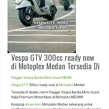
Vespa GTV 300cc ready now
di Motoplex Medan Tersedia Di
Piaggio
Vespa
Aprilia
Moto Guzzi
NEWS
:
Vespa GTV
300cc ready now di
Motoplex
Medan
Tersedia Di dealer resmi Piaggio Vespa Aprilia Moto Guzzi
Italia Premium Motorbikes di Motoplex MEDAN!
Kunjungi
showroom
Motoplex Medan sekarang untuk