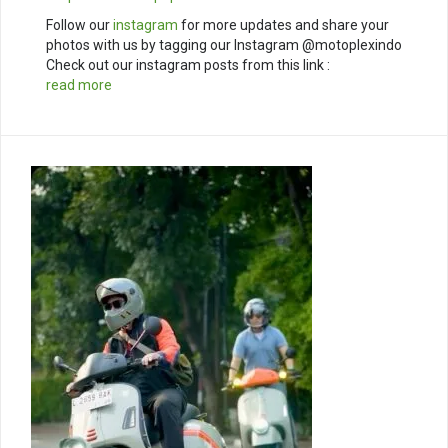
Follow our
instagram
for more updates and share your
photos with us by tagging our Instagram @motoplexindo
Check out our instagram posts from this link :
read more