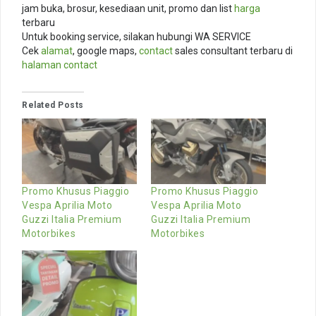
jam buka, brosur, kesediaan unit, promo dan list
harga
terbaru
Untuk booking service, silakan hubungi WA SERVICE
Cek
alamat
, google maps,
contact
sales consultant terbaru di
halaman contact
Related Posts
Promo Khusus Piaggio
Promo Khusus Piaggio
Vespa Aprilia Moto
Vespa Aprilia Moto
Guzzi Italia Premium
Guzzi Italia Premium
Motorbikes
Motorbikes