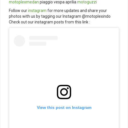
motoplexmedan
piaggio vespa aprilia
motoguzzi
Follow our
instagram
for more updates and share your
photos with us by tagging our Instagram @motoplexindo
Check out our instagram posts from this link :
View this post on Instagram