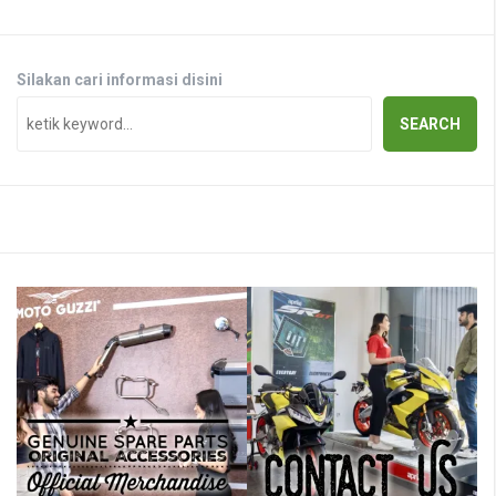
Silakan cari informasi disini
SEARCH