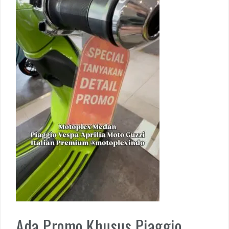
Ada Promo Khusus Piaggio