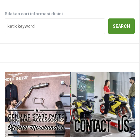
Silakan cari informasi disini
SEARCH