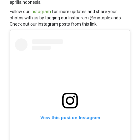
apriliaindonesia
Follow our
instagram
for more updates and share your
photos with us by tagging our Instagram @motoplexindo
Check out our instagram posts from this link :
View this post on Instagram