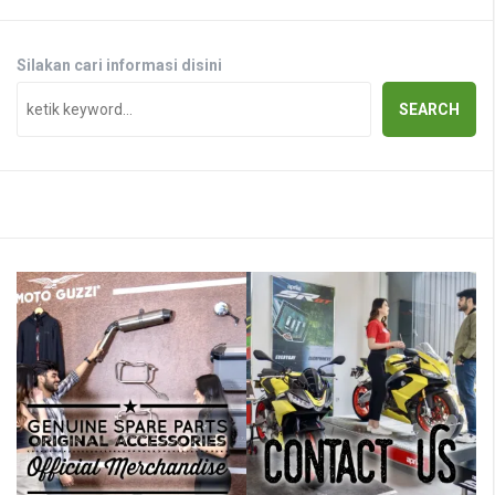
Silakan cari informasi disini
SEARCH