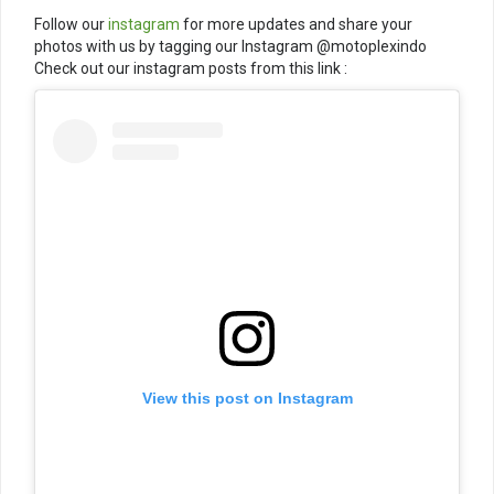
Follow our
instagram
for more updates and share your
photos with us by tagging our Instagram @motoplexindo
Check out our instagram posts from this link :
View this post on Instagram