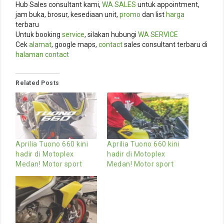
Hub Sales consultant kami,
WA SALES
untuk appointment,
jam buka, brosur, kesediaan unit,
promo
dan list
harga
terbaru
Untuk booking
service
, silakan hubungi
WA SERVICE
Cek
alamat
, google maps,
contact
sales consultant terbaru di
halaman contact
Related Posts
Aprilia Tuono 660 kini
Aprilia Tuono 660 kini
hadir di Motoplex
hadir di Motoplex
Medan! Motor sport
Medan! Motor sport