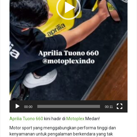
00:00
00:11
Aprilia Tuono 660
kini hadir di
Motoplex
Medan!
Motor sport yang menggabungkan performa tinggi dan
kenyamanan untuk pengalaman berkendara yang tak