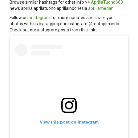
Browse similar hashtags for other info >>
ApriliaTuono660
news aprilia aprliatuono apriliaindonesia
apriliamedan
Follow our
instagram
for more updates and share your
photos with us by tagging our Instagram @motoplexindo
Check out our instagram posts from this link :
View this post on Instagram