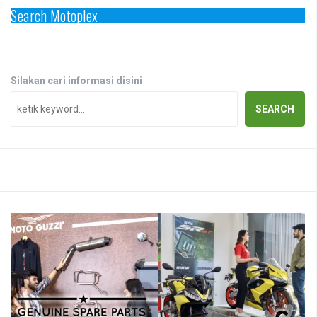
Search Motoplex
Silakan cari informasi disini
SEARCH