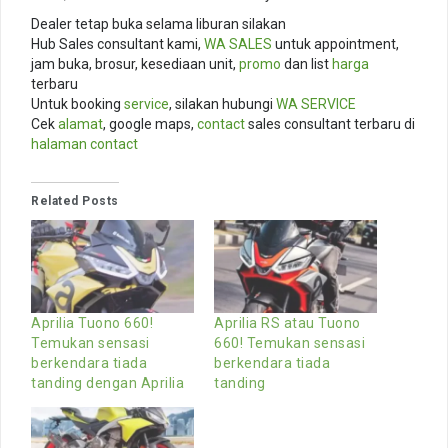
Dealer tetap buka selama liburan silakan
Hub Sales consultant kami,
WA SALES
untuk appointment,
jam buka, brosur, kesediaan unit,
promo
dan list
harga
terbaru
Untuk booking
service
, silakan hubungi
WA SERVICE
Cek
alamat
, google maps,
contact
sales consultant terbaru di
halaman contact
Related Posts
Aprilia Tuono 660!
Aprilia RS atau Tuono
Temukan sensasi
660! Temukan sensasi
berkendara tiada
berkendara tiada
tanding dengan Aprilia
tanding