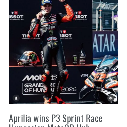
Aprilia wins P3 Sprint Race