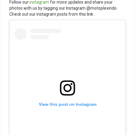
Follow our
instagram
for more updates and share your
photos with us by tagging our Instagram @motoplexindo
Check out our instagram posts from this link :
View this post on Instagram