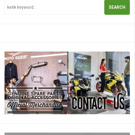
SEARCH