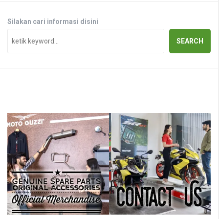
Silakan cari informasi disini
SEARCH