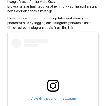
Piaggio Vespa Aprilia Moto Guzzi
Browse similar hashtags for other info >> aprilia apriliaracing
news apriliaindonesia motogp
Follow our
instagram
for more updates and share your
photos with us by tagging our Instagram @motoplexindo
Check out our instagram posts from this link :
View this post on Instagram