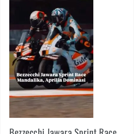
Bezzecchi Jawara Sprint Race