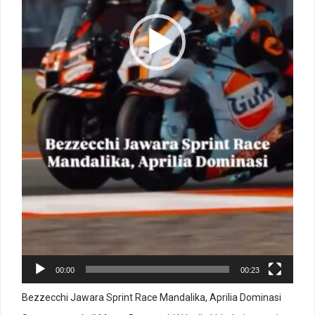
00:00
00:23
Bezzecchi Jawara Sprint Race Mandalika, Aprilia Dominasi