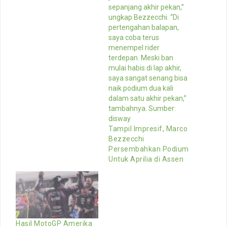
Tampil Impresif, Marco
Bezzecchi
Persembahkan Podium
Untuk Aprilia di Assen
Hasil MotoGP Amerika