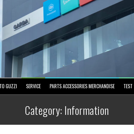
TO GUZZI
SERVICE
PARTS ACCESSORIES MERCHANDISE
TEST 
Category:
Information