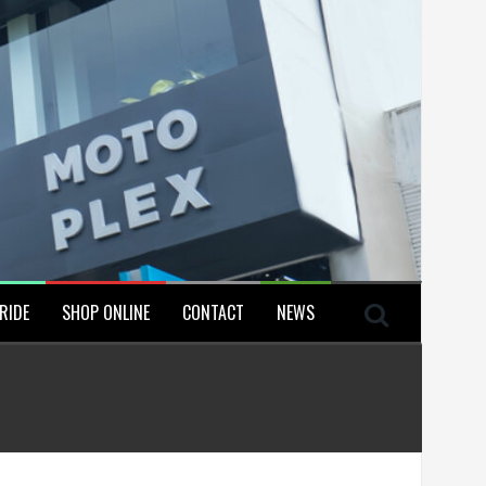
RIDE
SHOP ONLINE
CONTACT
NEWS