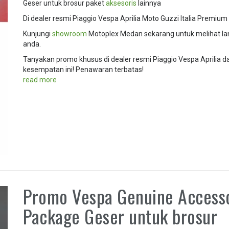
Geser untuk brosur paket
aksesoris
lainnya
Di dealer resmi Piaggio Vespa Aprilia Moto Guzzi Italia Premium
Kunjungi
showroom
Motoplex Medan sekarang untuk melihat l
anda.
Tanyakan promo khusus di dealer resmi Piaggio Vespa Aprilia 
kesempatan ini! Penawaran terbatas!
read more
Promo Vespa Genuine Access
Package Geser untuk brosur