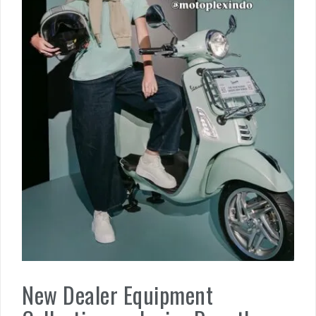
New Dealer Equipment