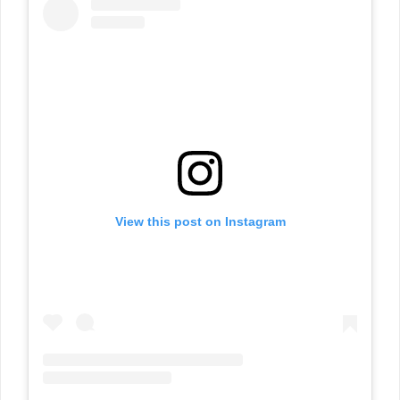
View this post on Instagram