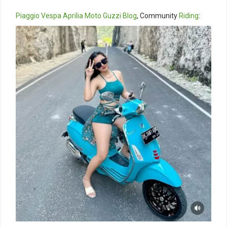
Piaggio
Vespa
Aprilia
Moto Guzzi
Blog
, Community
Riding
: