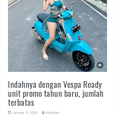
Indahnya dengan Vespa Ready
unit promo tahun baru, jumlah
terbatas
January 13, 2024
motoplex