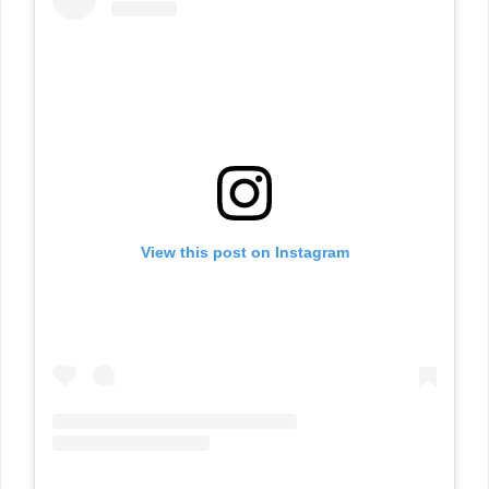
View this post on Instagram