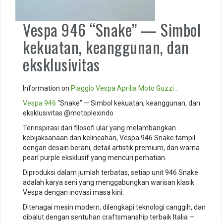
Vespa 946 “Snake” — Simbol
kekuatan, keanggunan, dan
eksklusivitas
Information on
Piaggio
Vespa
Aprilia
Moto Guzzi
:
Vespa 946
“Snake” — Simbol kekuatan, keanggunan, dan
eksklusivitas @motoplexindo
Terinspirasi dari filosofi ular yang melambangkan
kebijaksanaan dan kelincahan, Vespa 946 Snake tampil
dengan desain berani, detail artistik premium, dan warna
pearl purple eksklusif yang mencuri perhatian.
Diproduksi dalam jumlah terbatas, setiap unit 946 Snake
adalah karya seni yang menggabungkan warisan klasik
Vespa dengan inovasi masa kini.
Ditenagai mesin modern, dilengkapi teknologi canggih, dan
dibalut dengan sentuhan craftsmanship terbaik Italia —