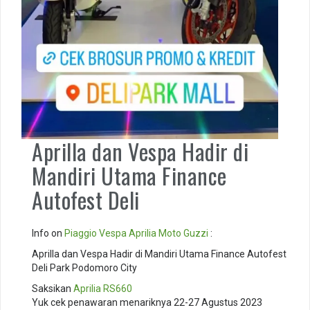
Aprilla dan Vespa Hadir di
Mandiri Utama Finance
Autofest Deli
Info on
Piaggio
Vespa
Aprilia
Moto Guzzi
:
Aprilla dan Vespa Hadir di Mandiri Utama Finance Autofest
Deli Park Podomoro City
Saksikan
Aprilia RS660
Yuk cek penawaran menariknya 22-27 Agustus 2023