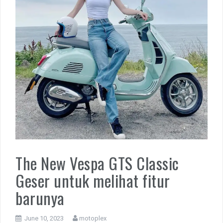
The New Vespa GTS Classic
Geser untuk melihat fitur
barunya
June 10, 2023
motoplex