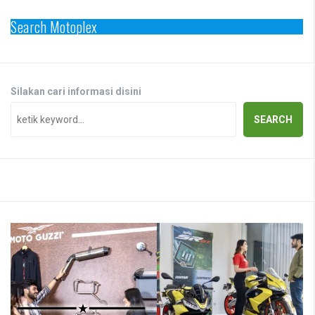
Search Motoplex
Silakan cari informasi disini
SEARCH