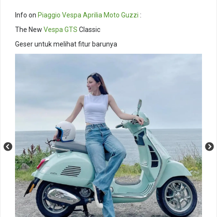
Info on
Piaggio
Vespa
Aprilia
Moto Guzzi
:
The New
Vespa GTS
Classic
Geser untuk melihat fitur barunya