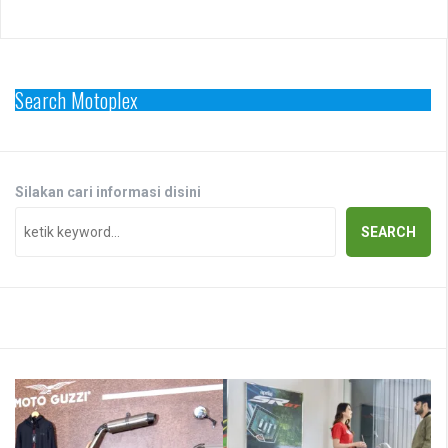
Search Motoplex
Silakan cari informasi disini
SEARCH