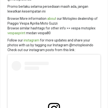
Promo berlaku selama persediaan masih ada, jangan
lewatkan kesempatan ini
Browse More information
about
our Motoplex dealership of
Piaggio Vespa Aprilia Moto Guzzi
Browse similar hashtags for other info >> vespa motoplex
vespasprint
medan vespa80
Follow our
instagram
for more updates and share your
photos with us by tagging our Instagram @motoplexindo
Check out our instagram posts from this link :