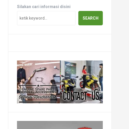
Silakan cari informasi disini
SEARCH