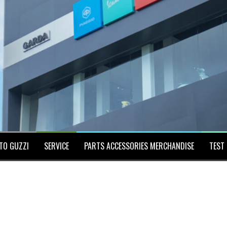
TO GUZZI
SERVICE
PARTS ACCESSORIES MERCHANDISE
TEST 