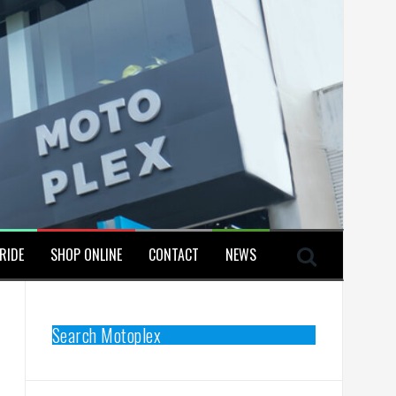
RIDE
SHOP ONLINE
CONTACT
NEWS
Search Motoplex