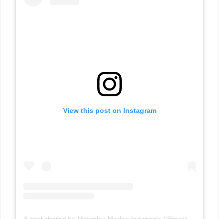
View this post on Instagram