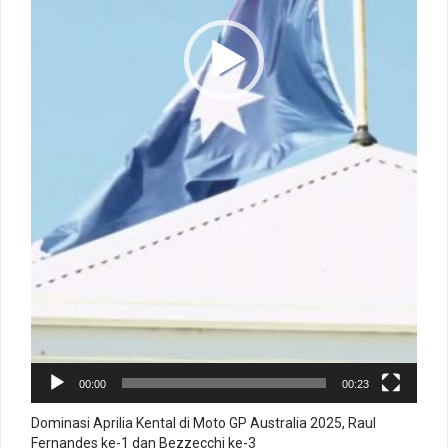
00:00
00:23
Dominasi Aprilia Kental di Moto GP Australia 2025, Raul
Fernandes ke-1 dan Bezzecchi ke-3