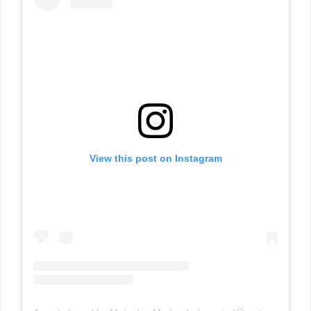
View this post on Instagram