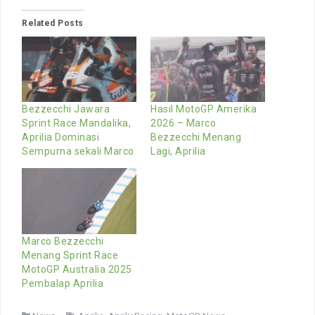
Related Posts
Bezzecchi Jawara
Hasil MotoGP Amerika
Sprint Race Mandalika,
2026 – Marco
Aprilia Dominasi
Bezzecchi Menang
Sempurna sekali Marco
Lagi, Aprilia
Marco Bezzecchi
Menang Sprint Race
MotoGP Australia 2025
Pembalap Aprilia