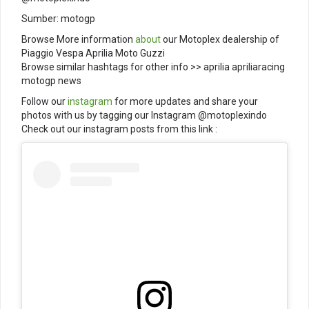
Sumber: motogp
Browse More information
about
our Motoplex dealership of
Piaggio Vespa Aprilia Moto Guzzi
Browse similar hashtags for other info >> aprilia apriliaracing
motogp news
Follow our
instagram
for more updates and share your
photos with us by tagging our Instagram @motoplexindo
Check out our instagram posts from this link :