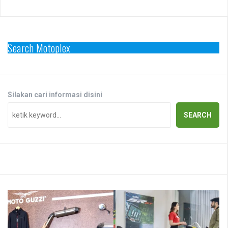
Search Motoplex
Silakan cari informasi disini
SEARCH