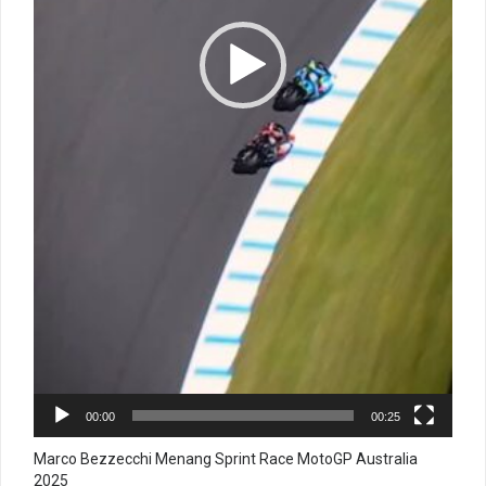
00:00
00:25
Marco Bezzecchi Menang Sprint Race MotoGP Australia
2025