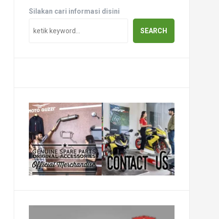
Silakan cari informasi disini
SEARCH