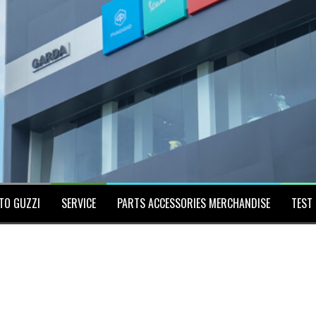
TO GUZZI
SERVICE
PARTS ACCESSORIES MERCHANDISE
TEST 