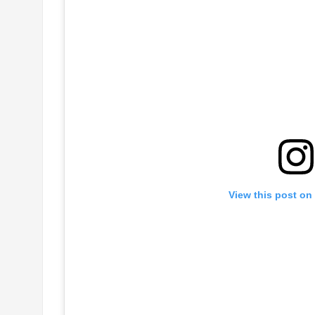
View this post on