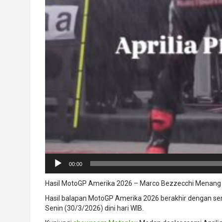
00:00
Hasil MotoGP Amerika 2026 – Marco Bezzecchi Menang L
Hasil balapan MotoGP Amerika 2026 berakhir dengan se
Senin (30/3/2026) dini hari WIB.