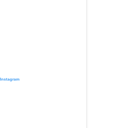
 Instagram