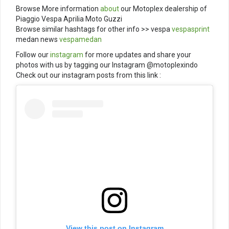
Browse More information
about
our Motoplex dealership of
Piaggio Vespa Aprilia Moto Guzzi
Browse similar hashtags for other info >> vespa
vespasprint
medan news
vespamedan
Follow our
instagram
for more updates and share your
photos with us by tagging our Instagram @motoplexindo
Check out our instagram posts from this link :
View this post on Instagram