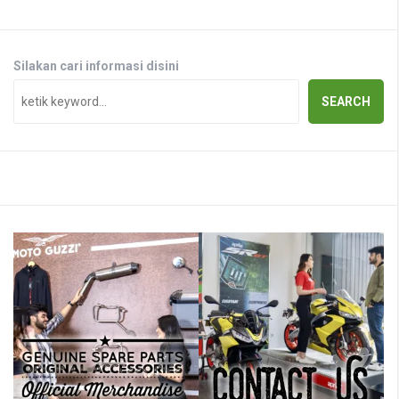
Silakan cari informasi disini
SEARCH