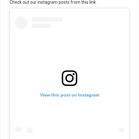
Check out our instagram posts from this link :
View this post on Instagram