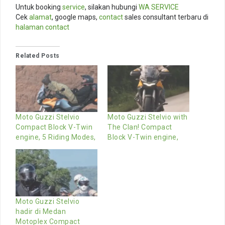
Untuk booking
service
, silakan hubungi
WA SERVICE
Cek
alamat
, google maps,
contact
sales consultant terbaru di
halaman contact
Related Posts
Moto Guzzi Stelvio
Moto Guzzi Stelvio with
Compact Block V-Twin
The Clan! Compact
engine, 5 Riding Modes,
Block V-Twin engine,
Moto Guzzi Stelvio
hadir di Medan
Motoplex Compact