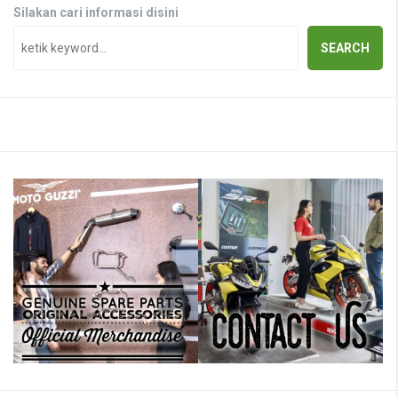
Silakan cari informasi disini
SEARCH