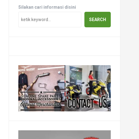
Silakan cari informasi disini
SEARCH