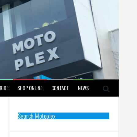
RIDE
SHOP ONLINE
CONTACT
NEWS
Search Motoplex