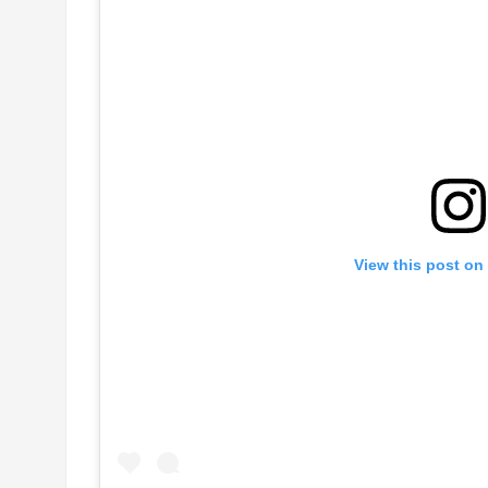
View this post on