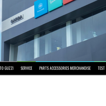
TO GUZZI
SERVICE
PARTS ACCESSORIES MERCHANDISE
TEST 