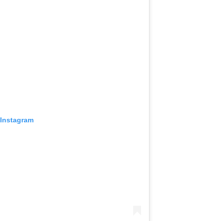
 Instagram