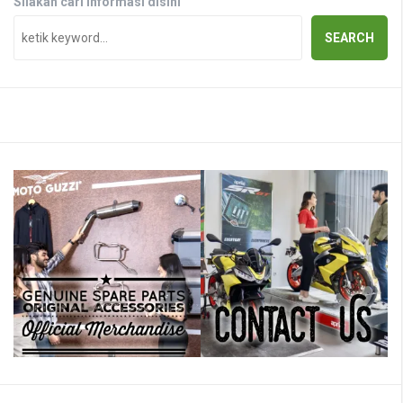
Silakan cari informasi disini
SEARCH