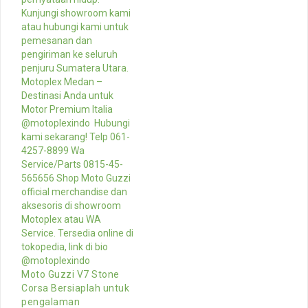
Moto Guzzi V7 Stone
Corsa Bersiaplah untuk
pengalaman