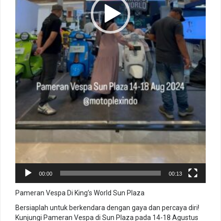
00:00
00:13
Pameran Vespa Di King’s World Sun Plaza
Bersiaplah untuk berkendara dengan gaya dan percaya diri!
Kunjungi Pameran Vespa di Sun Plaza pada 14-18 Agustus