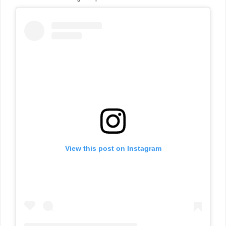
View this post on Instagram