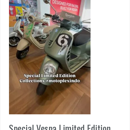
Special Vespa Limited Edition