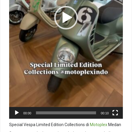
00:00
00:10
Special Vespa Limited Edition Collections di
Motoplex
Medan