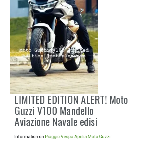
LIMITED EDITION ALERT! Moto
Guzzi V100 Mandello
Aviazione Navale edisi
Information on
Piaggio
Vespa
Aprilia
Moto Guzzi
: