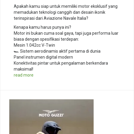
Apakah kamu siap untuk memiliki motor eksklusif yang
memadukan teknologi canggih dan desain ikonik
terinspirasi dari Aviazione Navale Italia? ️
Kenapa kamu harus punya ini?
Motor ini bukan cuma soal gaya, tapi juga performa luar
biasa dengan spesifikasi terdepan:
Mesin 1.042cc V-Twin
🏎️ Sistem aerodinamis aktif pertama di dunia
Panel instrumen digital modern
Konektivitas pintar untuk pengalaman berkendara
maksimal!
read more