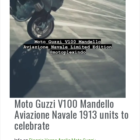
Moto Guzzi V100 Mandello
Aviazione Navale 1913 units to
celebrate