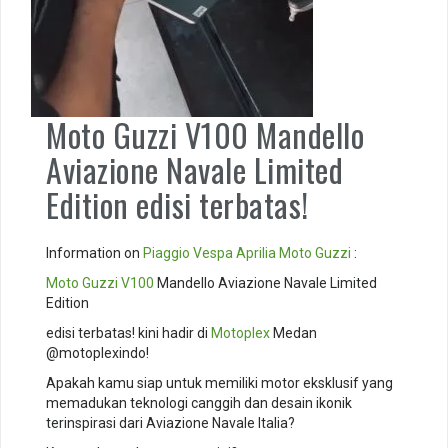
Moto Guzzi V100 Mandello
Aviazione Navale Limited
Edition edisi terbatas!
Information on
Piaggio
Vespa
Aprilia
Moto Guzzi
:
Moto Guzzi V100
Mandello Aviazione Navale Limited
Edition
edisi terbatas! kini hadir di
Motoplex
Medan
@motoplexindo!
Apakah kamu siap untuk memiliki motor eksklusif yang
memadukan teknologi canggih dan desain ikonik
terinspirasi dari Aviazione Navale Italia? ️