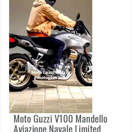
Moto Guzzi V100 Mandello
Aviazione Navale Limited