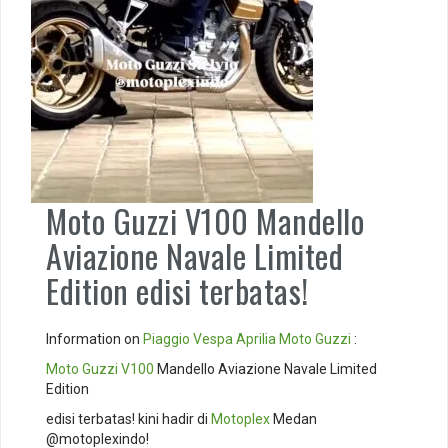
Moto Guzzi V100 Mandello
Aviazione Navale Limited
Edition edisi terbatas!
Information on
Piaggio
Vespa
Aprilia
Moto Guzzi
:
Moto Guzzi V100
Mandello Aviazione Navale Limited
Edition
edisi terbatas! kini hadir di
Motoplex
Medan
@motoplexindo!