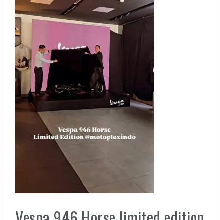
Vespa 946 Horse limited edition