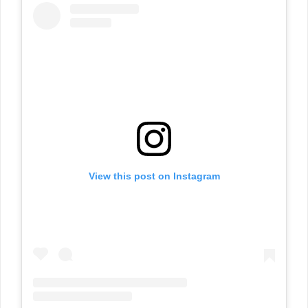
View this post on Instagram