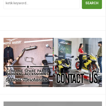
SEARCH