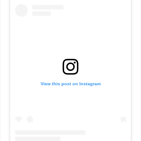
View this post on Instagram