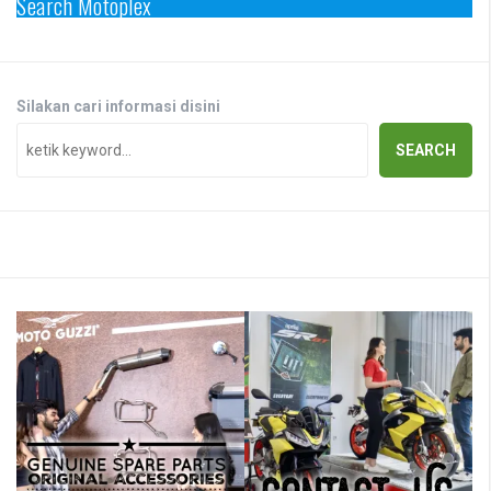
Search Motoplex
Silakan cari informasi disini
SEARCH