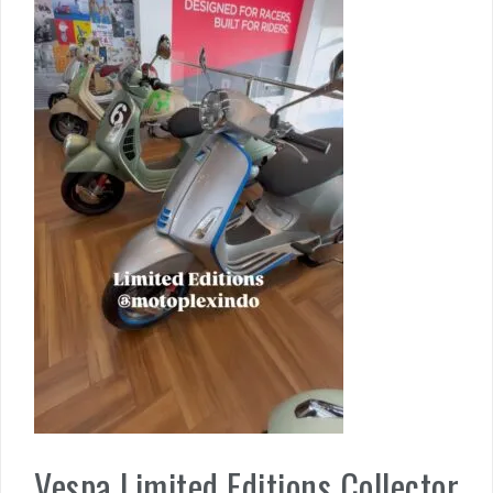
Vespa Limited Editions Collector