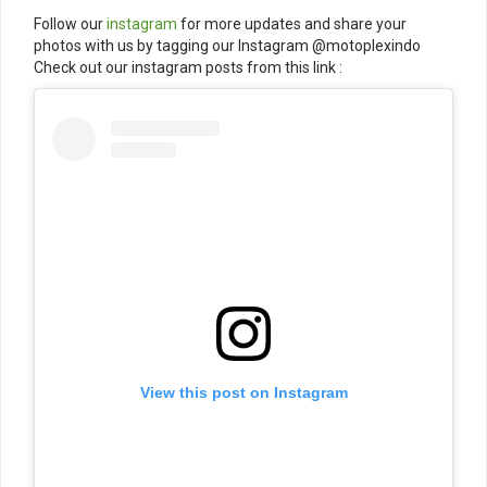
Follow our
instagram
for more updates and share your
photos with us by tagging our Instagram @motoplexindo
Check out our instagram posts from this link :
View this post on Instagram