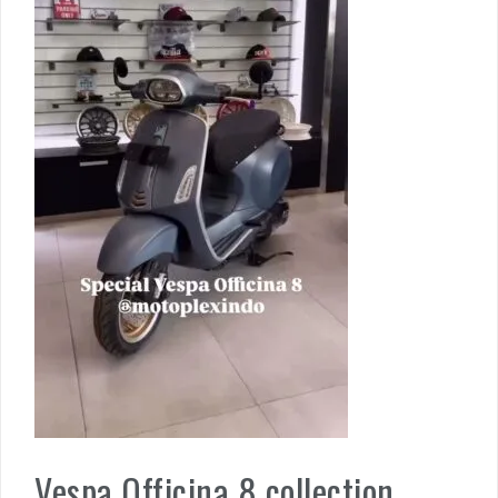
Vespa Officina 8 collection,