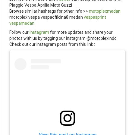
Piaggio Vespa Aprilia Moto Guzzi
Browse similar hashtags for other info >>
motoplexmedan
motoplex vespa vespaofficina8 medan
vespasprint
vespamedan
Follow our
instagram
for more updates and share your
photos with us by tagging our Instagram @motoplexindo
Check out our instagram posts from this link :
View this post on Instagram