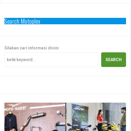
Search Motoplex
Silakan cari informasi disini
SEARCH