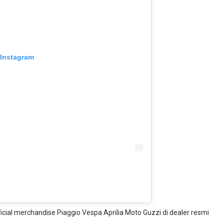
 Instagram
fficial merchandise Piaggio Vespa Aprilia Moto Guzzi di dealer resmi