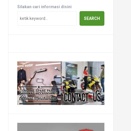
Silakan cari informasi disini
SEARCH