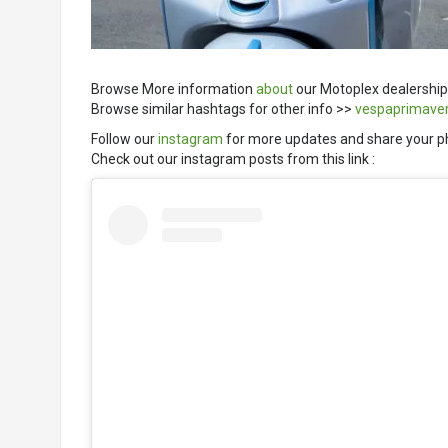
Browse More information
about
our Motoplex dealership
Browse similar hashtags for other info >>
vespaprimave
Follow our
instagram
for more updates and share your p
Check out our instagram posts from this link :