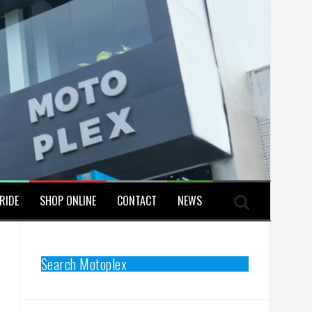
RIDE
SHOP ONLINE
CONTACT
NEWS
Search Motoplex