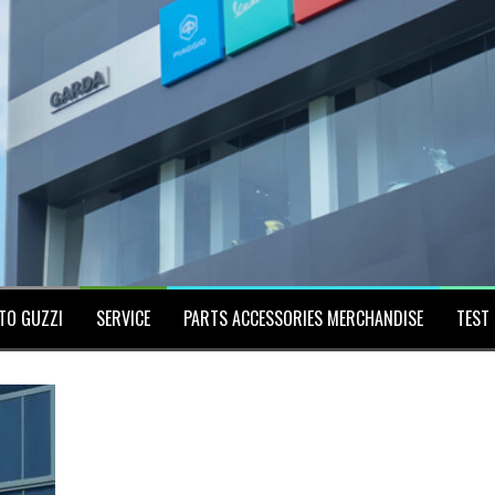
TO GUZZI
SERVICE
PARTS ACCESSORIES MERCHANDISE
TEST 