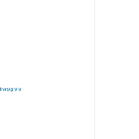
 Instagram