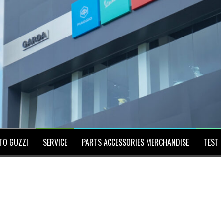
TO GUZZI
SERVICE
PARTS ACCESSORIES MERCHANDISE
TEST 