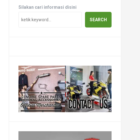
Silakan cari informasi disini
SEARCH