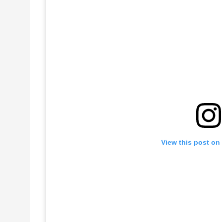
View this post on