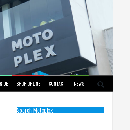
RIDE
SHOP ONLINE
CONTACT
NEWS
Search Motoplex