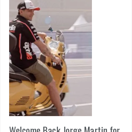
Welcome Back Jorge Martin for