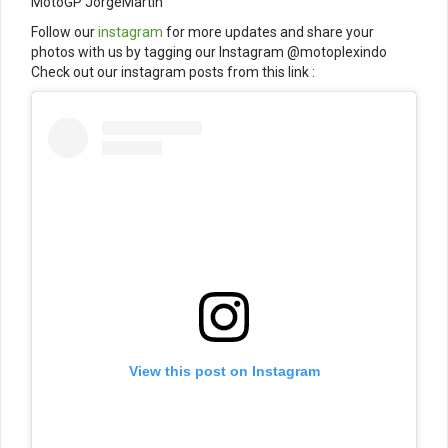
MotoGP JorgeMartin
Follow our
instagram
for more updates and share your
photos with us by tagging our Instagram @motoplexindo
Check out our instagram posts from this link :
View this post on Instagram