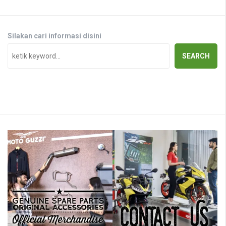
Silakan cari informasi disini
SEARCH