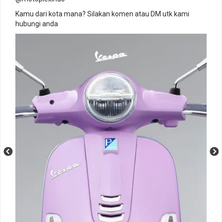
Kamu dari kota mana? Silakan komen atau DM utk kami
hubungi anda