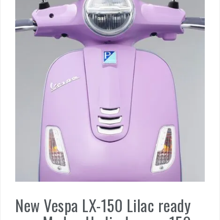
New Vespa LX-150 Lilac ready