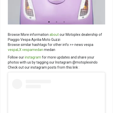
Browse More information
about
our Motoplex dealership of
Piaggio Vespa Aprilia Moto Guzzi
Browse similar hashtags for other info >> news vespa
vespaLX
vespamedan
medan
Follow our
instagram
for more updates and share your
photos with us by tagging our Instagram @motoplexindo
Check out our instagram posts from this link :