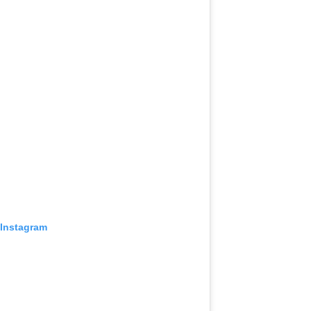
 Instagram