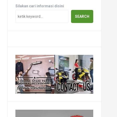
Silakan cari informasi disini
SEARCH