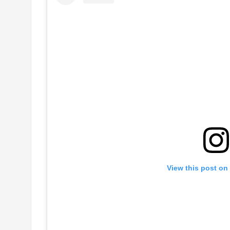
View this post on