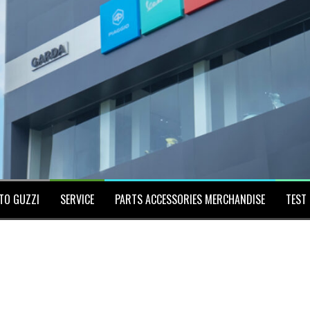
TO GUZZI
SERVICE
PARTS ACCESSORIES MERCHANDISE
TEST 