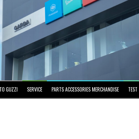
TO GUZZI
SERVICE
PARTS ACCESSORIES MERCHANDISE
TEST 