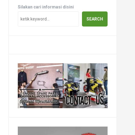
Silakan cari informasi disini
SEARCH