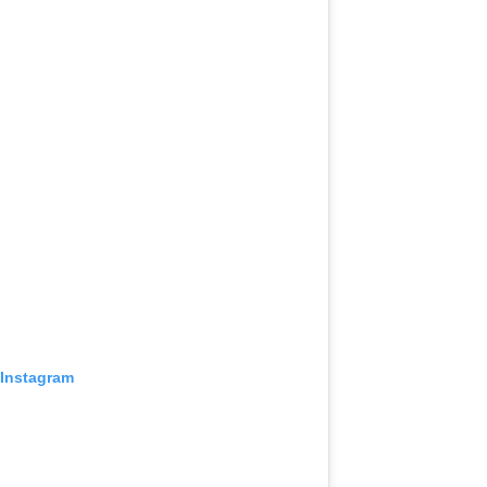
 Instagram