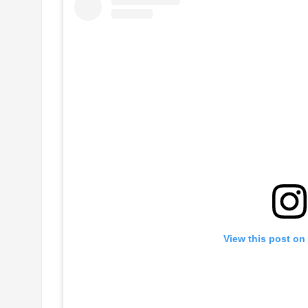
View this post on