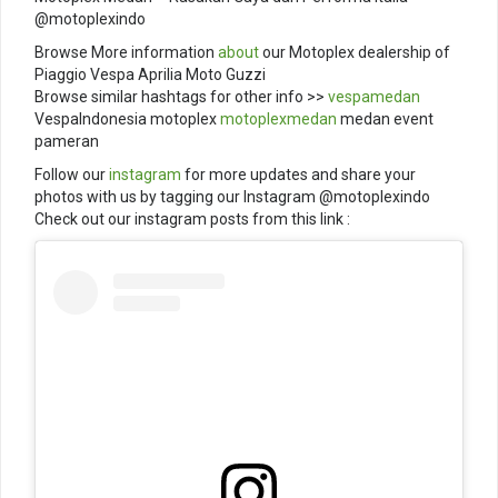
@motoplexindo
Browse More information
about
our Motoplex dealership of
Piaggio Vespa Aprilia Moto Guzzi
Browse similar hashtags for other info >>
vespamedan
VespaIndonesia motoplex
motoplexmedan
medan event
pameran
Follow our
instagram
for more updates and share your
photos with us by tagging our Instagram @motoplexindo
Check out our instagram posts from this link :