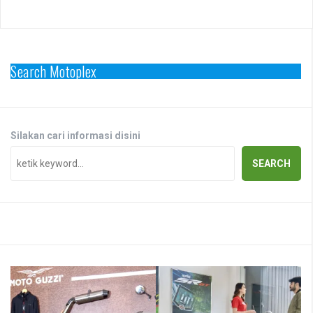
Search Motoplex
Silakan cari informasi disini
SEARCH