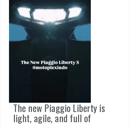
The new Piaggio Liberty is
light, agile, and full of