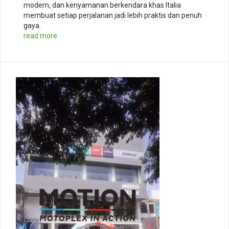
modern, dan kenyamanan berkendara khas Italia
membuat setiap perjalanan jadi lebih praktis dan penuh
gaya.
read more