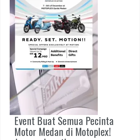
Event Buat Semua Pecinta
Motor Medan di Motoplex!