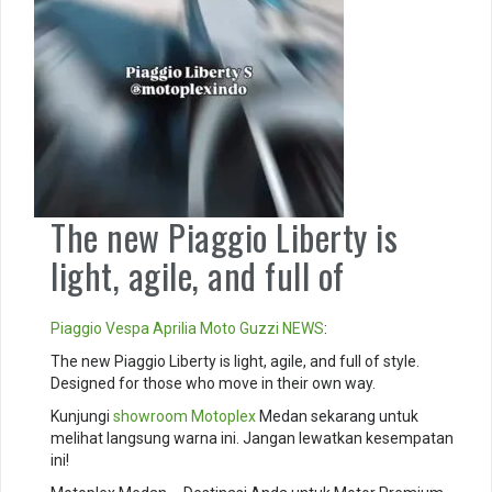
The new Piaggio Liberty is
light, agile, and full of
Piaggio
Vespa
Aprilia
Moto Guzzi
NEWS
:
The new Piaggio Liberty is light, agile, and full of style.
Designed for those who move in their own way.
Kunjungi
showroom
Motoplex
Medan sekarang untuk
melihat langsung warna ini. Jangan lewatkan kesempatan
ini!