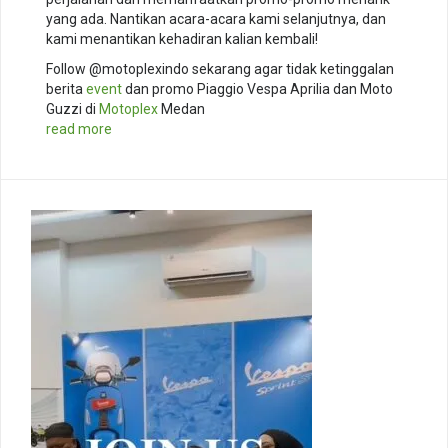
yang ada. Nantikan acara-acara kami selanjutnya, dan
kami menantikan kehadiran kalian kembali!
Follow @motoplexindo sekarang agar tidak ketinggalan
berita
event
dan promo Piaggio Vespa Aprilia dan Moto
Guzzi di
Motoplex
Medan
read more