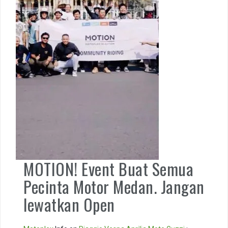
MOTION! Event Buat Semua
Pecinta Motor Medan. Jangan
lewatkan Open