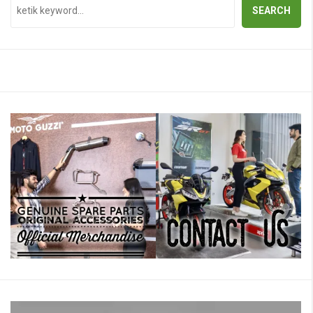
SEARCH